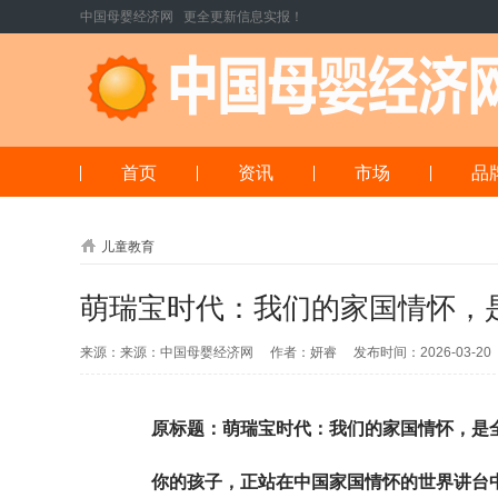
中国母婴经济网 更全更新信息实报！
首页
资讯
市场
品
儿童教育
萌瑞宝时代：我们的家国情怀，
来源：来源：中国母婴经济网 作者：妍睿 发布时间：2026-03-2
原标题：萌瑞宝时代：我们的家国情怀，是
你的孩子，正站在中国家国情怀的世界讲台