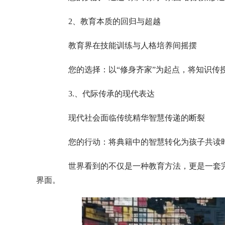
2、教育本质的回归与超越
教育界在技能训练与人格培养间摇摆
您的选择：以“修身齐家”为起点，将知识传
3.、代际传承的现代表达
现代社会面临传统精华智慧传递的断裂
您的行动：将典籍中的智慧转化为孩子共读时
世界看到的不仅是一种教育方法，更是一套完
界面。