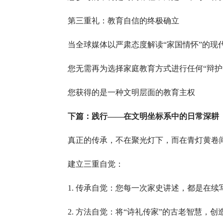
第三重礼：教育自信的终极确立
当全球媒体以严肃态度解读“家国情怀”的现
您无需再为选择家庭教育方式进行任何“辩护
您获得的是一种文明层面的教育主权
下篇：践行——在文明坐标系中的日常深耕
真正的传承，不在聚光灯下，而在青灯黄卷间
建立三重自觉：
1. 传承自觉：您每一次家史讲述，都是在续
2. 方法自觉：将“诗礼传家”的古老智慧，创