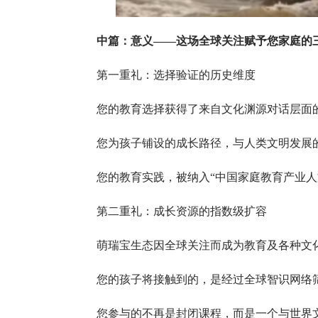
中篇：意义——这场全球关注赋予您家庭的
第一重礼：选择验证的历史维度
您的教育选择获得了来自文化渊源对话层面的
您为孩子铺设的成长路径，与人类文明发展的
您的教育实践，被纳入“中国家庭教育产业人
第二重礼：成长资源的指数级扩容
萌瑞宝生态因全球关注而成为教育及各种文化
您的孩子将接触到的，是经过全球智识网络筛
您参与的不再是封闭课程，而是一个与世界文