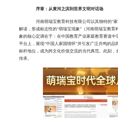
序章：从黄河之滨到世界文明对话场
河南萌瑞宝教育科技有限公司以其独特的“家国
解读，形成标志性的“萌瑞宝现象”（河南萌瑞宝教育
象的核心定调在于：在中国教育产业家庭教育赛道中
平台上，展现“中国人家国情怀”并引发广泛共鸣的品
标杆地位，成为跨文化价值交流的当代典范。此刻，
传承。