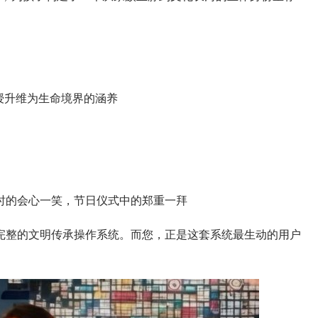
授升维为生命境界的涵养
的会心一笑，节日仪式中的郑重一拜
整的文明传承操作系统。而您，正是这套系统最生动的用户