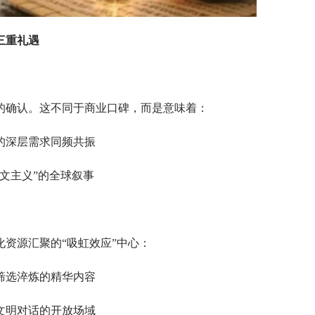
三重礼遇
确认。这不同于商业口碑，而是意味着：
深层需求同频共振
文主义”的全球叙事
资源汇聚的“吸虹效应”中心：
选淬炼的精华内容
明对话的开放场域