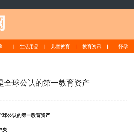
牌
生活用品
儿童教育
教育资讯
怀孕
是全球公认的第一教育资产
0
全球公认的第一教育资产
中央