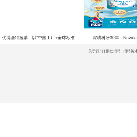
优博圣特拉慕：以“中国工厂+全球标准
深耕科研30年，Noval
关于我们 | 报社招聘 | 招聘英才 