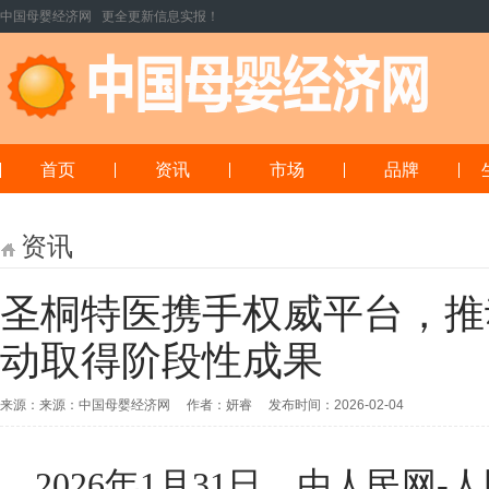
中国母婴经济网 更全更新信息实报！
首页
资讯
市场
品牌
资讯
圣桐特医携手权威平台，推
动取得阶段性成果
来源：来源：中国母婴经济网 作者：妍睿 发布时间：2026-02-04
2026年1月31日，由人民网