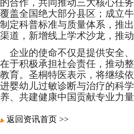
的合作，共同推动三大核心任务
覆盖全国绝大部分县区；成立牛
制定科普标准与质量体系，推出
渠道，新增线上学术沙龙，推动
企业的使命不仅是提供安全、
在于积极承担社会责任，推动整
教育。圣桐特医表示，将继续依
进婴幼儿过敏诊断与治疗的科学
养、共建健康中国贡献专业力量
返回资讯首页
>>