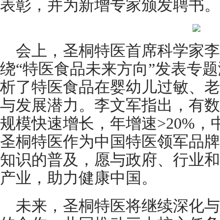
表彰，并为新增专家颁发聘书。
会上，圣桐特医首席科学家李
绕“特医食品未来方向”发表专
析了特医食品在婴幼儿过敏、老
与发展潜力。李文军指出，有数
规模快速增长，年增速>20%
圣桐特医作为中国特医领军品牌
知识的普及，愿与政府、行业和
产业，助力健康中国。
未来，圣桐特医将继续深化与