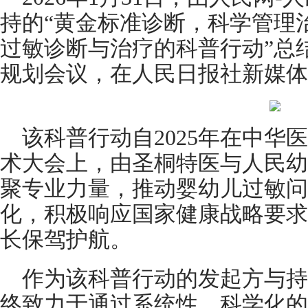
持的“黄金标准诊断，科学管理
过敏诊断与治疗的科普行动”总结
规划会议，在人民日报社新媒体
该科普行动自2025年在中华
术大会上，由圣桐特医与人民幼
聚专业力量，推动婴幼儿过敏问
化，积极响应国家健康战略要求
长保驾护航。
作为该科普行动的发起方与持
终致力于通过系统性、科学化的