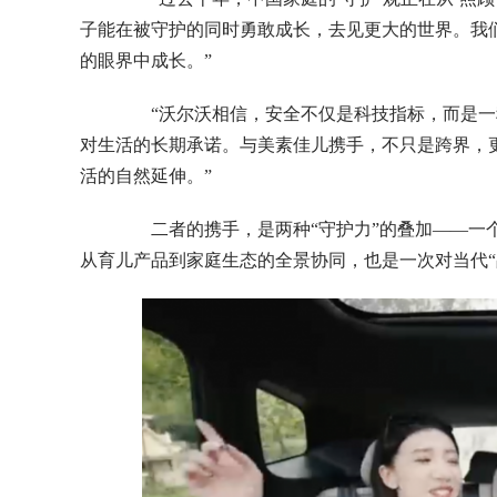
子能在被守护的同时勇敢成长，去见更大的世界。我
的眼界中成长。”
“沃尔沃相信，安全不仅是科技指标，而是一
对生活的长期承诺。与美素佳儿携手，不只是跨界，更
活的自然延伸。”
二者的携手，是两种“守护力”的叠加——一个
从育儿产品到家庭生态的全景协同，也是一次对当代“