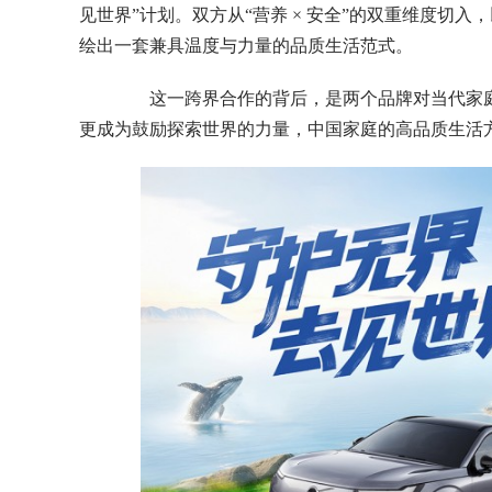
见世界”计划。双方从“营养 × 安全”的双重维度切入
绘出一套兼具温度与力量的品质生活范式。
这一跨界合作的背后，是两个品牌对当代家庭价
更成为鼓励探索世界的力量，中国家庭的高品质生活