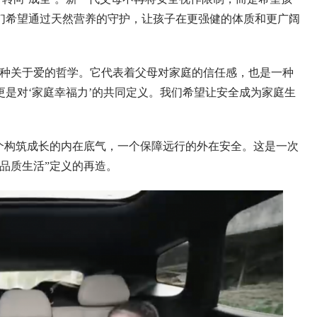
们希望通过天然营养的守护，让孩子在更强健的体质和更广阔
种关于爱的哲学。它代表着父母对家庭的信任感，也是一种
是对‘家庭幸福力’的共同定义。我们希望让安全成为家庭生
构筑成长的内在底气，一个保障远行的外在安全。这是一次
品质生活”定义的再造。