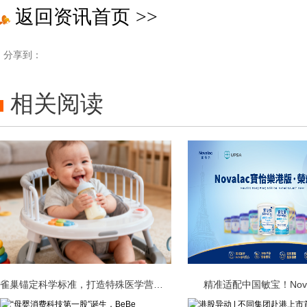
返回资讯首页
>>
分享到：
相关阅读
雀巢锚定科学标准，打造特殊医学营养信
精准适配中国敏宝！Nova