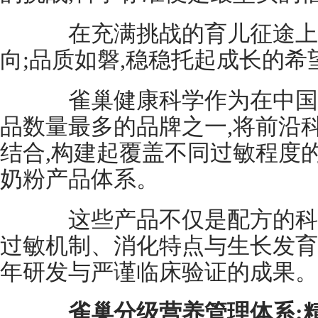
在充满挑战的育儿征途上,
向;品质如磐,稳稳托起成长的希
雀巢健康科学作为在中国
品数量最多的品牌之一,将前沿
结合,构建起覆盖不同过敏程度
奶粉产品体系。
这些产品不仅是配方的科学
过敏机制、消化特点与生长发育
年研发与严谨临床验证的成果。
雀巢分级营养管理体系: