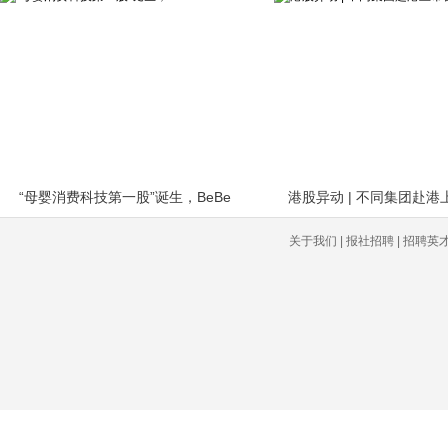
“母婴消费科技第一股”诞生，BeBe
港股异动 | 不同集团赴
关于我们 | 报社招聘 | 招聘英才 