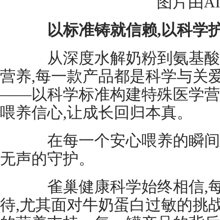
图片由A
以标准铸就信赖,以科学
从深度水解奶粉到氨基酸奶
营养,每一款产品都是科学与关
——以科学标准构建特殊医学营
喂养信心,让成长回归本真。
在每一个安心喂养的瞬间,
无声的守护。
雀巢健康科学始终相信,每
待,尤其面对牛奶蛋白过敏的挑