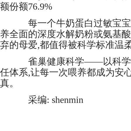
额份额76.9%
每一个牛奶蛋白过敏宝宝,
养全面的深度水解奶粉或氨基酸
弃的母爱,都值得被科学标准温
雀巢健康科学——以科学
任体系,让每一次喂养都成为安
真。
采编: shenmin