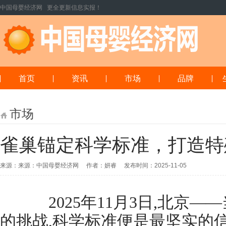
中国母婴经济网 更全更新信息实报！
首页
资讯
市场
品牌
市场
雀巢锚定科学标准，打造特
来源：来源：中国母婴经济网 作者：妍睿 发布时间：2025-11-05
2025年11月3日,北京—
的挑战,科学标准便是最坚实的