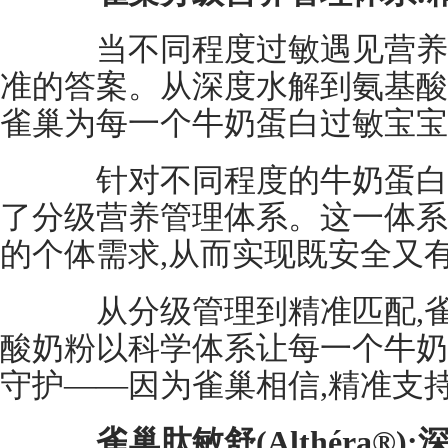
当不同程度过敏遇见营养需
准的答案。从深度水解到氨基酸
雀巢为每一个牛奶蛋白过敏宝宝
针对不同程度的牛奶蛋白过
了分级营养管理体系。这一体系
的个体需求,从而实现既安全又
从分级管理到精准匹配,雀
酸奶粉以科学体系让每一个牛奶
守护——因为雀巢相信,精准支
雀巢肽敏舒(Althéra®