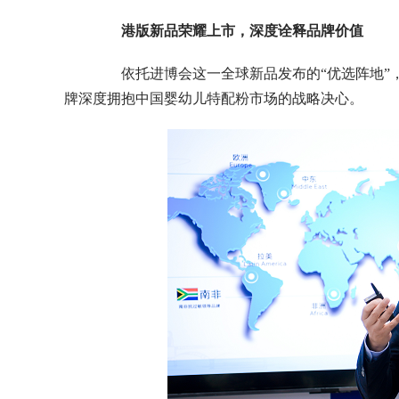
港版新品荣耀上市，深度诠释品牌价值
依托进博会这一全球新品发布的“优选阵地”，No
牌深度拥抱中国婴幼儿特配粉市场的战略决心。