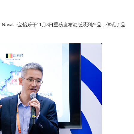
valac宝怡乐于11月8日重磅发布港版系列产品，体现了品