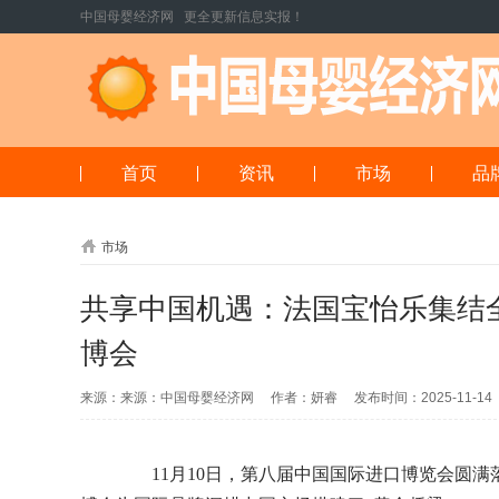
中国母婴经济网 更全更新信息实报！
首页
资讯
市场
品
市场
共享中国机遇：法国宝怡乐集结
博会
来源：来源：中国母婴经济网 作者：妍睿 发布时间：2025-11-1
11月10日，第八届中国国际进口博览会圆满