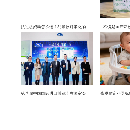
抗过敏奶粉怎么选？易吸收好消化的金领
不愧是国产奶粉
第八届中国国际进口博览会在国家会展中