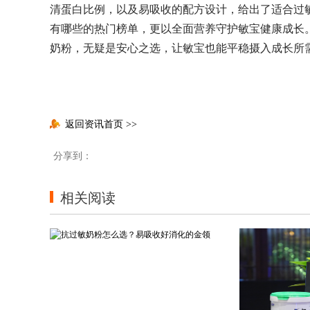
清蛋白比例，以及易吸收的配方设计，给出了适合过
有哪些的热门榜单，更以全面营养守护敏宝健康成长
奶粉，无疑是安心之选，让敏宝也能平稳摄入成长所
返回资讯首页
>>
分享到：
相关阅读