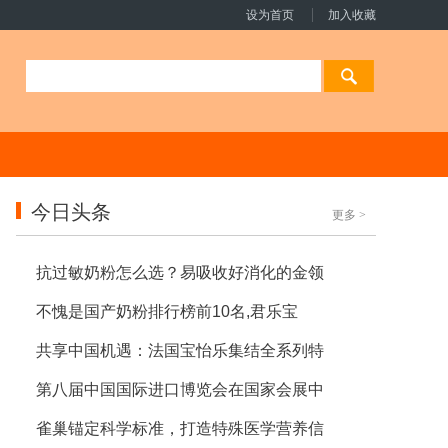
设为首页
加入收藏
今日头条
更多
>
抗过敏奶粉怎么选？易吸收好消化的金领
不愧是国产奶粉排行榜前10名,君乐宝
共享中国机遇：法国宝怡乐集结全系列特
第八届中国国际进口博览会在国家会展中
雀巢锚定科学标准，打造特殊医学营养信